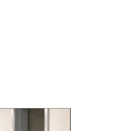
VARIE PROFESSIONI