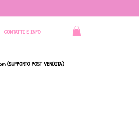
CONTATTI E INFO
com
(SUPPORTO POST VENDITA)