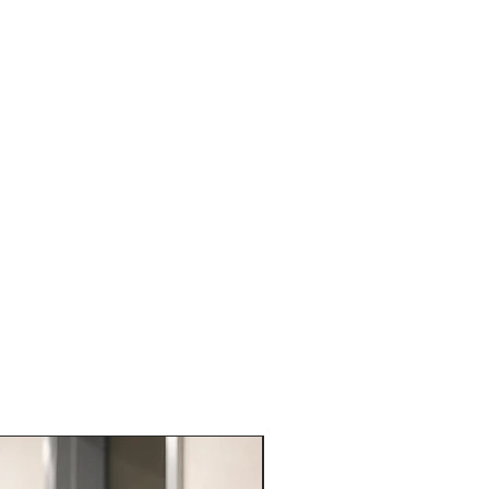
VARIE PROFESSIONI