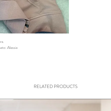
ra.
ato: Alessia
RELATED PRODUCTS