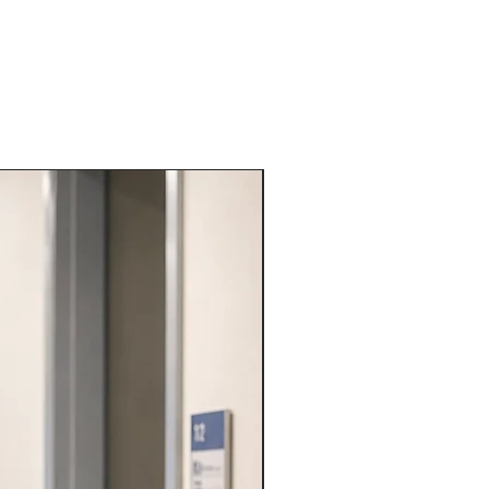
VARIE PROFESSIONI