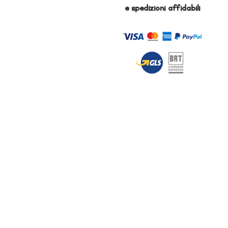
e
spedizioni affidabili