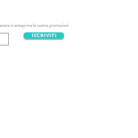
ricevere in anteprima le nostre promozioni
ISCRIVITI