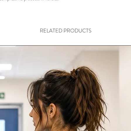
RELATED PRODUCTS