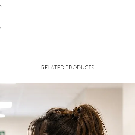
o
e
RELATED PRODUCTS