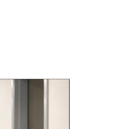
VARIE PROFESSIONI