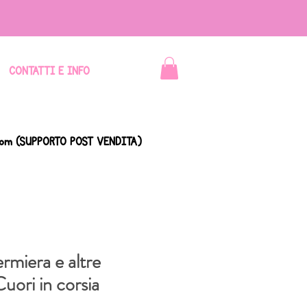
CONTATTI E INFO
com
(SUPPORTO POST VENDITA)
ermiera e altre
Cuori in corsia