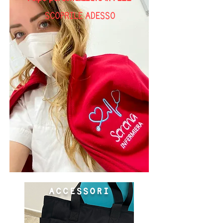
SCOPRILE ADESSO
ACCESSORI