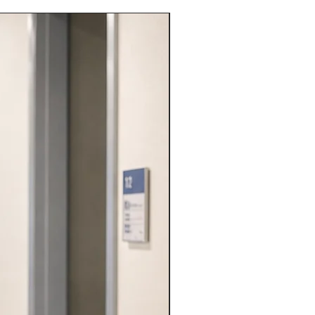
VARIE PROFESSIONI