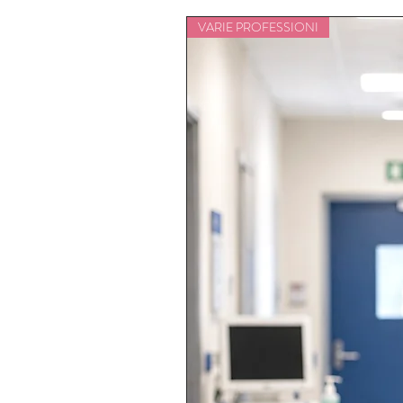
VARIE PROFESSIONI