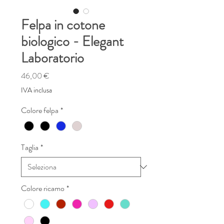
Felpa in cotone
biologico - Elegant
Laboratorio
Prezzo
46,00 €
IVA inclusa
Colore felpa
*
Taglia
*
Colore ricamo
*