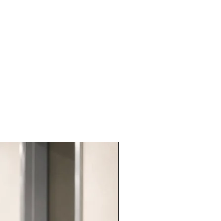
VARIE PROFESSIONI