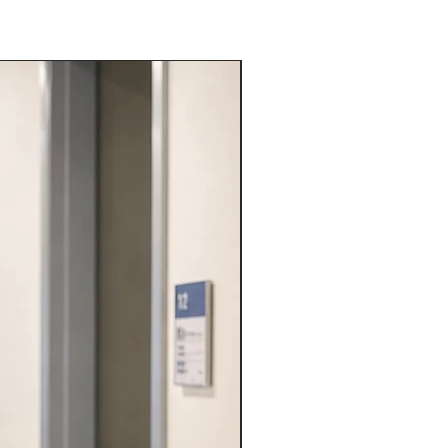
VARIE PROFESSIONI