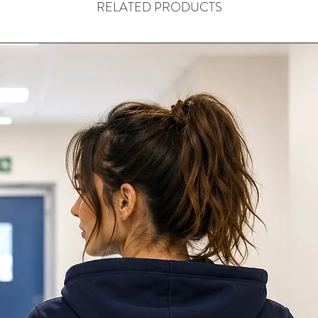
RELATED PRODUCTS