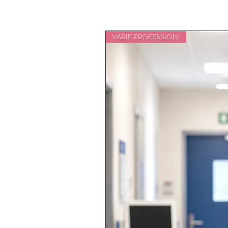
VARIE PROFESSIONI