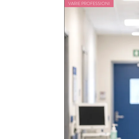
VARIE PROFESSIONI