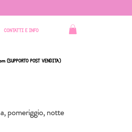
CONTATTI E INFO
com
(SUPPORTO POST VENDITA)
, pomeriggio, notte