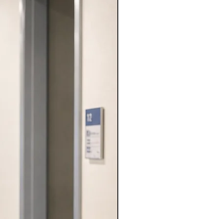
VARIE PROFESSIONI