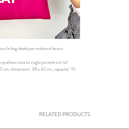
a bag ideale per andare al lavoro.
 qualsiasi cosa tu voglia portare con te!
cm, dimensioni: 38 x 42 cm, capacita': 10
.
RELATED PRODUCTS