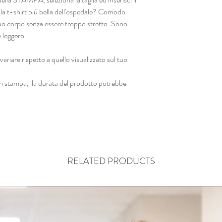
 la t-shirt più bella dell'ospedale? Comodo
 tuo corpo senza essere troppo stretto. Sono
 leggero.
variare rispetto a quello visualizzato sul tuo
con stampa, la durata del prodotto potrebbe
RELATED PRODUCTS