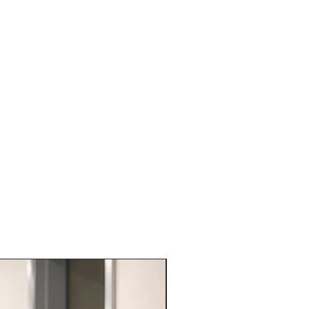
VARIE PROFESSIONI