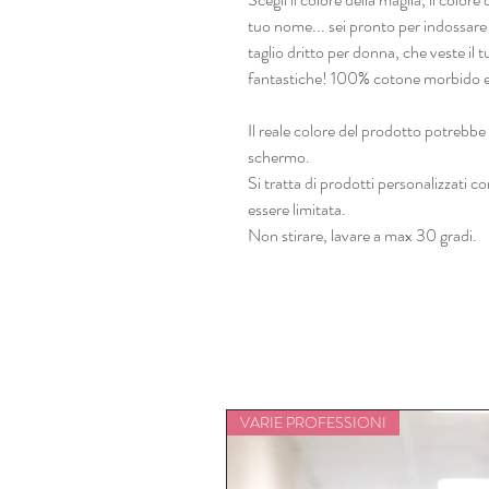
tuo nome... sei pronto per indossare
taglio dritto per donna, che veste il
fantastiche! 100% cotone morbido e
Il reale colore del prodotto potrebbe 
schermo.
Si tratta di prodotti personalizzati 
essere limitata.
Non stirare, lavare a max 30 gradi.
VARIE PROFESSIONI