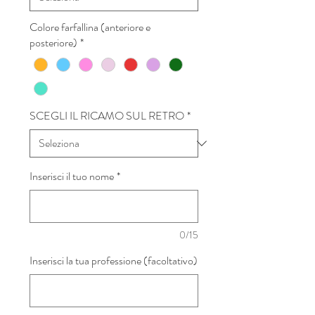
Colore farfallina (anteriore e
posteriore)
*
SCEGLI IL RICAMO SUL RETRO
*
Inserisci il tuo nome
*
0/15
Inserisci la tua professione (facoltativo)