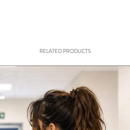
RELATED PRODUCTS