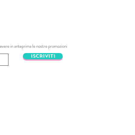
ricevere in anteprima le nostre promozioni
ISCRIVITI