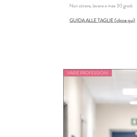
Non stirare, lavare a max 30 gradi.
GUIDA ALLE TAGLIE (clicca qui)
VARIE PROFESSIONI