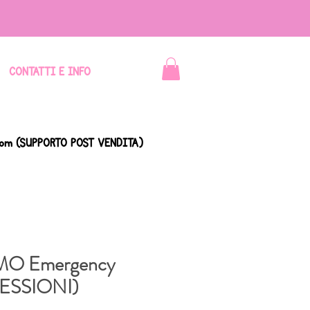
CONTATTI E INFO
com
(SUPPORTO POST VENDITA)
OMO Emergency
ESSIONI)