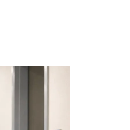
VARIE PROFESSIONI