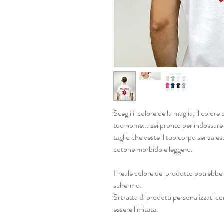
Scegli il colore della maglia, il colore
tuo nome... sei pronto per indossare
taglio che veste il tuo corpo senza 
cotone morbido e leggero.
Il reale colore del prodotto potrebbe 
schermo.
Si tratta di prodotti personalizzati 
essere limitata.