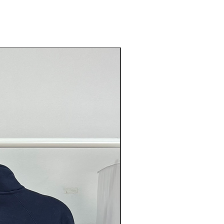
Novità