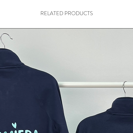
RELATED PRODUCTS