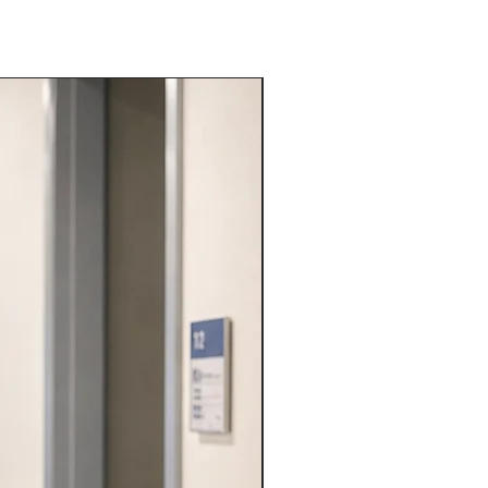
VARIE PROFESSIONI