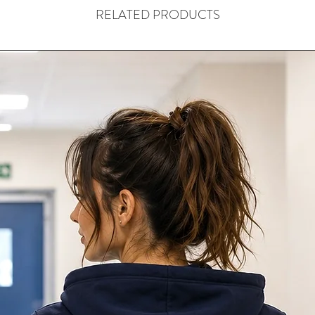
RELATED PRODUCTS