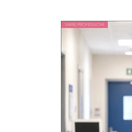
VARIE PROFESSIONI