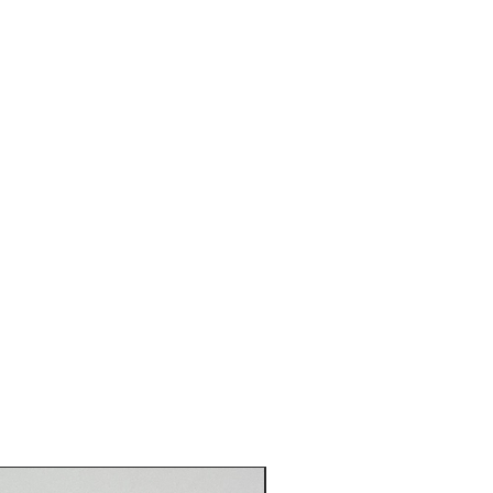
Novità